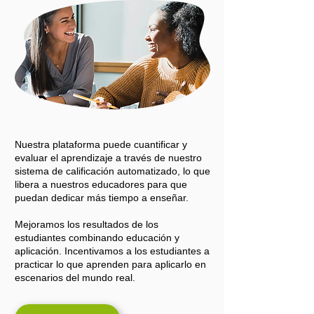
Nuestra plataforma puede cuantificar y
evaluar el aprendizaje a través de nuestro
sistema de calificación automatizado, lo que
libera a nuestros educadores para que
puedan dedicar más tiempo a enseñar.
Mejoramos los resultados de los
estudiantes combinando educación y
aplicación. Incentivamos a los estudiantes a
practicar lo que aprenden para aplicarlo en
escenarios del mundo real.