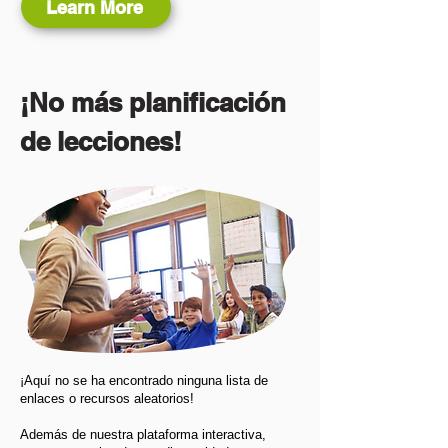
Learn More
¡No más planificación
de lecciones!
¡Aquí no se ha encontrado ninguna lista de
enlaces o recursos aleatorios!
Además de nuestra plataforma interactiva,