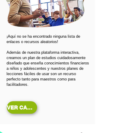
¡Aquí no se ha encontrado ninguna lista de
enlaces o recursos aleatorios!
Además de nuestra plataforma interactiva,
creamos un plan de estudios cuidadosamente
diseñado que enseña conocimientos financieros
a niños y adolescentes y nuestros planes de
lecciones fáciles de usar son un recurso
perfecto tanto para maestros como para
facilitadores.
VER CARACTERÍSTICAS