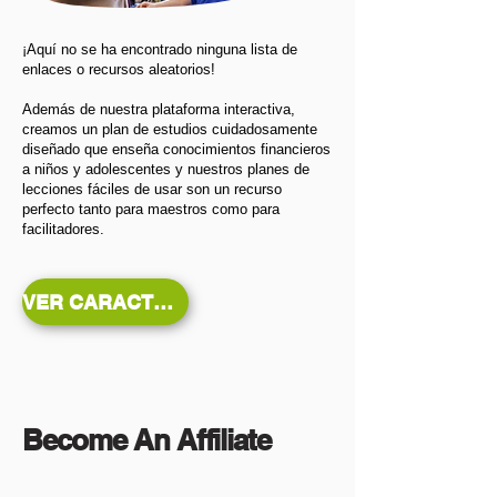
¡Aquí no se ha encontrado ninguna lista de
enlaces o recursos aleatorios!
Además de nuestra plataforma interactiva,
creamos un plan de estudios cuidadosamente
diseñado que enseña conocimientos financieros
a niños y adolescentes y nuestros planes de
lecciones fáciles de usar son un recurso
perfecto tanto para maestros como para
facilitadores.
VER CARACTERÍSTICAS
Become An Affiliate