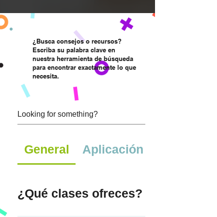
¿Busca consejos o recursos?
Escriba su palabra clave en
nuestra herramienta de búsqueda
para encontrar exactamente lo que
necesita.
General
Aplicación
¿Qué clases ofreces?