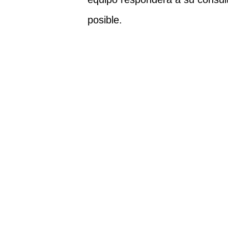
posible.