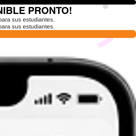
NIBLE PRONTO!
para sus estudiantes.
para sus estudiantes.