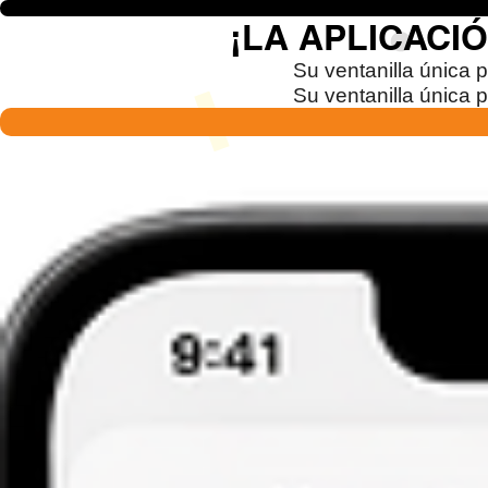
¡LA APLICACI
Su ventanilla única 
Su ventanilla única 