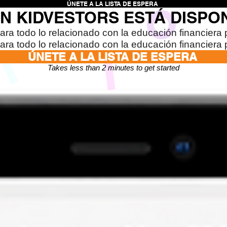
ÚNETE A LA LISTA DE ESPERA
ÓN KIDVESTORS ESTÁ DISPO
para todo lo relacionado con la educación financiera 
para todo lo relacionado con la educación financiera 
ÚNETE A LA LISTA DE ESPERA
Takes less than 2 minutes to get started