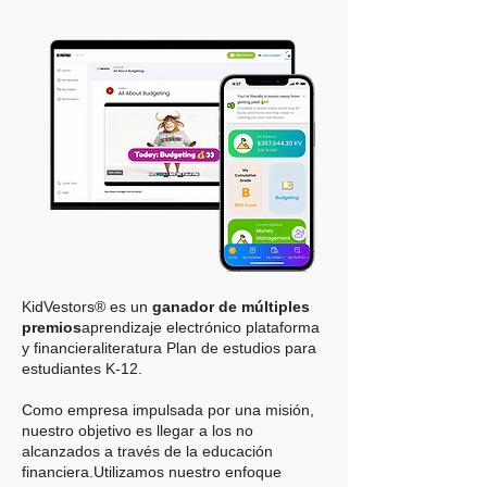
KidVestors® es un
ganador de múltiples
premios
aprendizaje electrónico
plataforma
y financiera
literatura
Plan de estudios para
estudiantes K-12.
Como empresa impulsada por una misión,
nuestro objetivo es llegar a los no
alcanzados a través de la educación
financiera.
Utilizamos nuestro enfoque