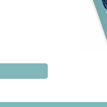
方法向儿童和青少年传授投资、