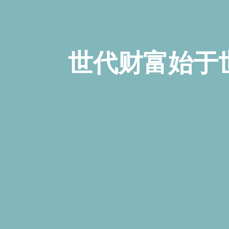
世代财富始于