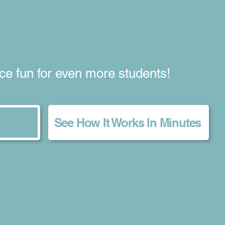
ce fun for even more students!
See How It Works In Minutes