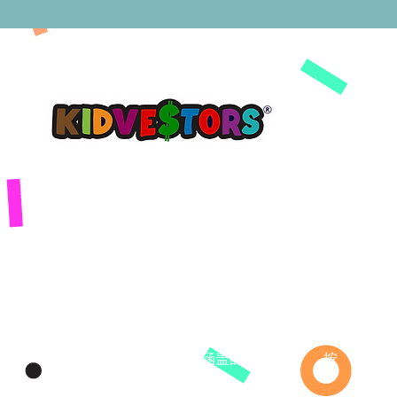
公司
产品
Learning
注册
关于
关于
演示
使命
使命
特征
我们的故事
我们的故事
涵盖的内容
按
按