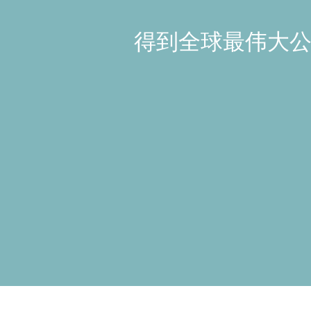
得到全球最伟大