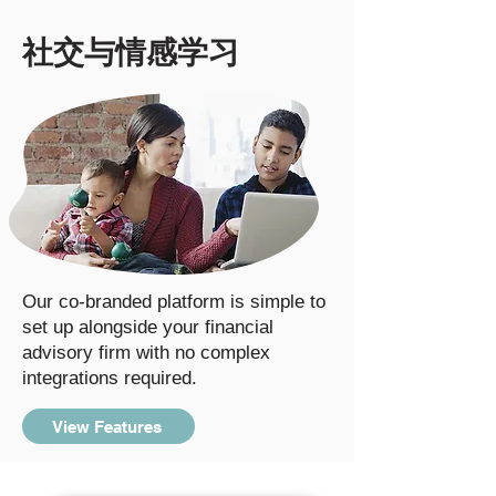
社交与情感学习
Our co-branded platform is simple to
set up alongside your financial
advisory firm with no complex
integrations required.
View Features