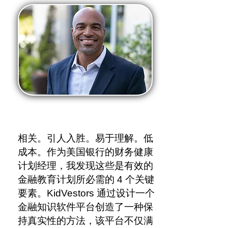
相关。引人入胜。易于理解。低
成本。作为美国银行的财务健康
计划经理，我发现这些是有效的
金融教育计划所必需的 4 个关键
要素。KidVestors 通过设计一个
金融知识软件平台创造了一种保
持真实性的方法，该平台不仅满