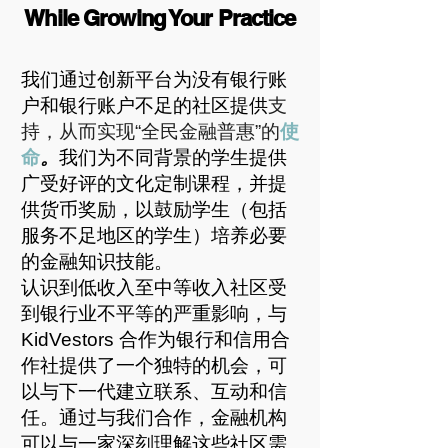
While Growing Your Practice
我们通过创新平台为没有银行账
户和银行账户不足的社区提供
支
持，从而实现“全民金融普惠”的
使
命
。
我们为不同背景的学生提供
广受好评的文化定制课程，并提
供货币奖励，以鼓励学生（包括
服务不足地区的学生）培养必要
的金融知识技能。
认识到低收入至中等收入社区受
到银行业不平等的严重影响，与
KidVestors 合作为银行和信用合
作社提供了一个独特的机会，可
以与下一代建立联系、互动和信
任。通过与我们合作，金融机构
可以与一家深刻理解这些社区需