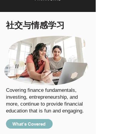
社交与情感学习
Covering finance fundamentals,
investing, entrepreneurship, and
more, continue to provide financial
education that is fun and engaging.
What's Covered