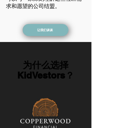
求和愿望的公司结盟。
让我们谈谈
为什么选择
KidVestors？