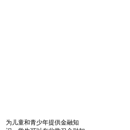
为儿童和青少年提供金融知