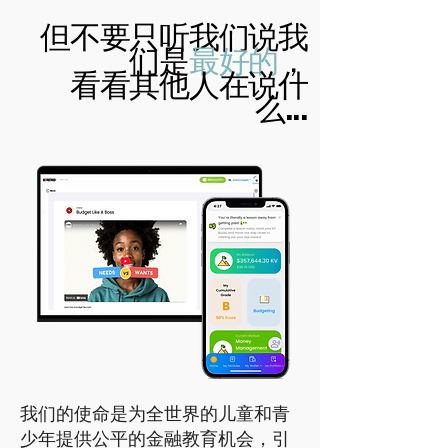
但不要只听我们说我
们是
最好的
，
看看其他人在说什
么...
我们的使命是为全世界的儿童和青
少年提供公平的金融教育机会，引