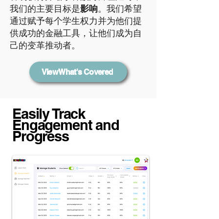
我们的主要目标是
影响
。我们希望
通过赋予每个学生权力并为他们提
供成功的金融工具，让他们成为自
己的变革推动者。
View What's Covered
Easily Track
Engagement and
Progress