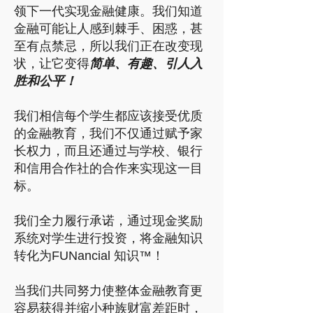
领下一代实现金融健康。我们知道
金融可能让人感到棘手、困惑，甚
至有点禁忌，所以我们正在改变现
状，让它变得
简单、有趣、引人入
胜和公平！
我们相信每个学生都应该接受优质
的金融教育，我们不仅通过赋予家
长权力，而且还通过与学校、银行
和信用合作社的合作来实现这一目
标。
我们全力履行承诺，通过现金奖励
系统对学生进行投资，将金融知识
转化为FUNancial 知识™！
当我们共同努力使整体金融教育更
容易获得并缩小种族财富差距时，