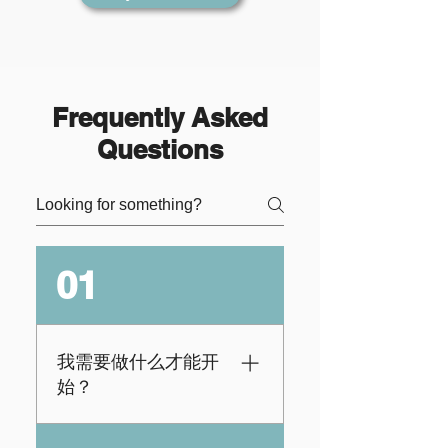
Frequently Asked
Questions
01
我需要做什么才能开
始？
每个学生都需要有自