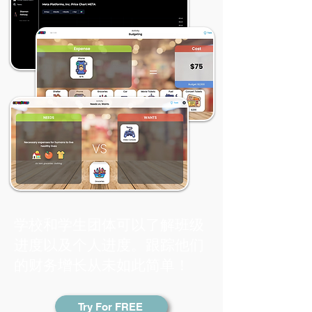
学校和学生团体可以了解班级
进度以及个人进度。跟踪他们
的财务增长从未如此简单！
Try For FREE