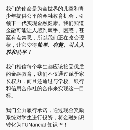
我们的使命是为全世界的儿童和青
少年提供公平的金融教育机会，引
领下一代实现金融健康。我们知道
金融可能让人感到棘手、困惑，甚
至有点禁忌，所以我们正在改变现
状，让它变得
简单、有趣、引人入
胜和公平！
我们相信每个学生都应该接受优质
的金融教育，我们不仅通过赋予家
长权力，而且还通过与学校、银行
和信用合作社的合作来实现这一目
标。
我们全力履行承诺，通过现金奖励
系统对学生进行投资，将金融知识
转化为FUNancial 知识™！