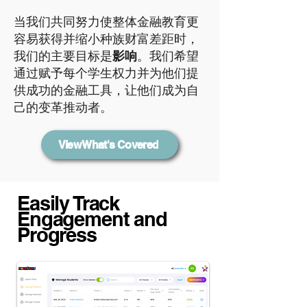
当我们共同努力使整体金融教育更
容易获得并缩小种族财富差距时，
我们的主要目标是
影响
。我们希望
通过赋予每个学生权力并为他们提
供成功的金融工具，让他们成为自
己的变革推动者。
View What's Covered
Easily Track
Engagement and
Progress