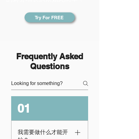
Try For FREE
Frequently Asked
Questions
01
我需要做什么才能开