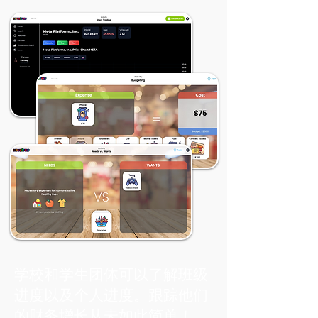
学校和学生团体可以了解班级
进度以及个人进度。跟踪他们
的财务增长从未如此简单！