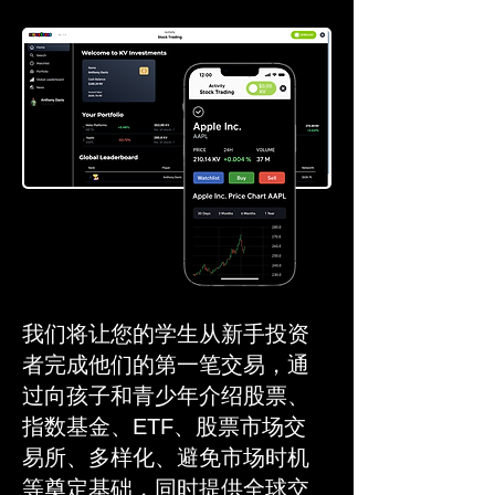
我们将让您的学生从新手投资
者完成他们的第一笔交易，通
过向孩子和青少年介绍股票、
指数基金、ETF、股票市场交
易所、多样化、避免市场时机
等奠定基础，同时提供全球交