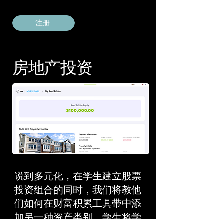
注册
房地产投资
说到多元化，在学生建立股票
投资组合的同时，我们将教他
们如何在财富积累工具带中添
加另一种资产类别。学生将学