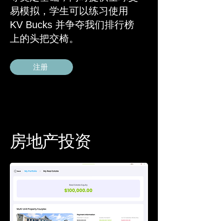
易模拟，学生可以练习使用
KV Bucks 并争夺我们排行榜
上的头把交椅。
注册
房地产投资