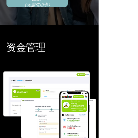
（无需信用卡）
资金管理