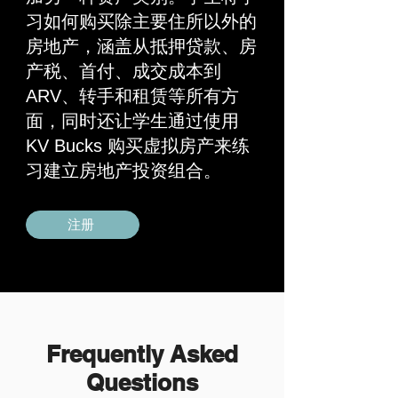
习如何购买除主要住所以外的
房地产，涵盖从抵押贷款、房
产税、首付、成交成本到
ARV、转手和租赁等所有方
面，同时还让学生通过使用
KV Bucks 购买虚拟房产来练
习建立房地产投资组合。
注册
Frequently Asked
Questions