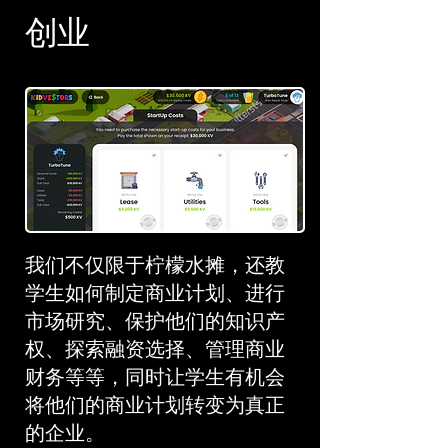
创业
我们不仅限于柠檬水摊，还教
学生如何制定商业计划、进行
市场研究、保护他们的知识产
权、探索融资选择、管理商业
财务等等，同时让学生有机会
将他们的商业计划转变为真正
的企业。