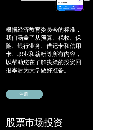
根据经济教育委员会的标准，
我们涵盖了从预算、税收、保
险、银行业务、借记卡和信用
卡、职业和薪酬等所有内容，
以帮助您在了解决策的投资回
报率后为大学做好准备。
注册
股票市场投资