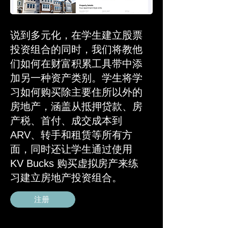
说到多元化，在学生建立股票
投资组合的同时，我们将教他
们如何在财富积累工具带中添
加另一种资产类别。学生将学
习如何购买除主要住所以外的
房地产，涵盖从抵押贷款、房
产税、首付、成交成本到
ARV、转手和租赁等所有方
面，同时还让学生通过使用
KV Bucks 购买虚拟房产来练
习建立房地产投资组合。
注册