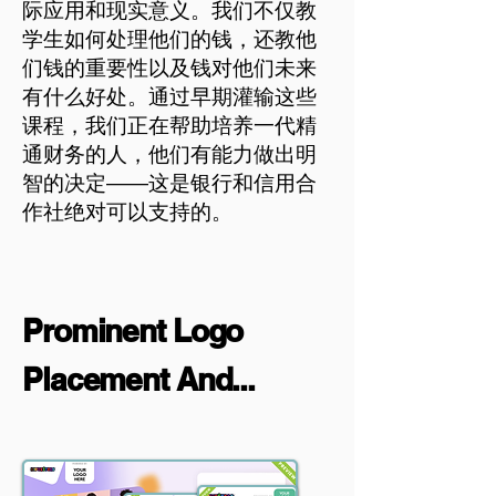
际应用和现实意义。我们不仅教
学生如何处理他们的钱，还教他
们钱的重要性以及钱对他们未来
有什么好处。通过早期灌输这些
课程，我们正在帮助培养一代精
通财务的人，他们有能力做出明
智的决定——这是银行和信用合
作社绝对可以支持的。
Prominent Logo
Placement And...