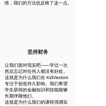
情，我们的方法也反映了这一点。
坚持财务
让我们面对现实吧——学过一次
然后忘记对任何人都没有好处。
这就是为什么我们在 KidVestors
专注于创造持久影响。我们希望
学生获得的金融知识和技能能够
长期伴随他们。
这就是为什么我们的课程强调实