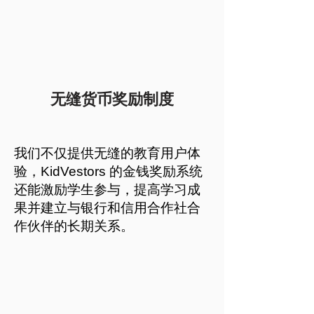
无缝货币奖励制度
我们不仅提供无缝的教育用户体
验，KidVestors 的金钱奖励系统
还能激励学生参与，提高学习成
果并建立与银行和信用合作社合
作伙伴的长期关系。