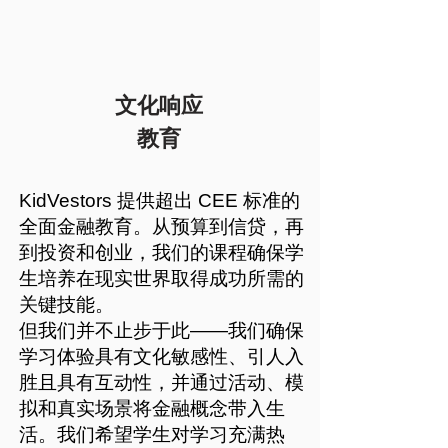
文化响应
教育
KidVestors 提供超出 CEE 标准的
全面金融教育。从预算到信贷，再
到投资和创业，我们的课程确保学
生培养在现实世界取得成功所需的
关键技能。
但我们并不止步于此——我们确保
学习体验具有文化敏感性、引人入
胜且具有互动性，并通过活动、模
拟和真实场景将金融概念带入生
活。我们希望学生对学习充满热