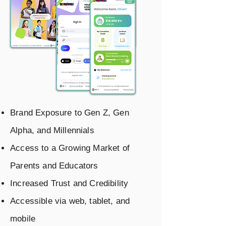
Brand Exposure to Gen Z, Gen
Alpha, and Millennials
Access to a Growing Market of
Parents and Educators
Increased Trust and Credibility
Accessible via web, tablet, and
mobile