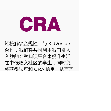
CRA
轻松解锁合规性！与 KidVestors
合作，我们将共同利用我们引人
入胜的金融知识平台来提升生活
在中低收入社区的学生，同时您
将获得认可和 CRA 信用，从而产
生持久影响。
仍需要帮助吗？