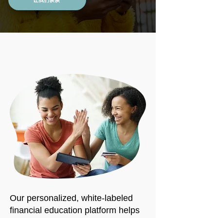
Our personalized, white-labeled
financial education platform helps