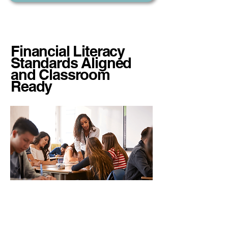
Financial Literacy
Standards Aligned
and Classroom
Ready
学校和学生团体可以了解班级进
度以及个人进度。跟踪他们的财
务增长从未如此简单！