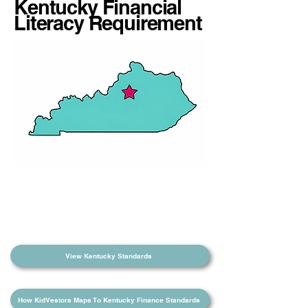
Kentucky Financial
Literacy Requirement
学校和学生团体可以了解班级
进度以及个人进度。跟踪他们
的财务增长从未如此简单！
View Kentucky Standards
How KidVestors Maps To Kentucky Finance Standards