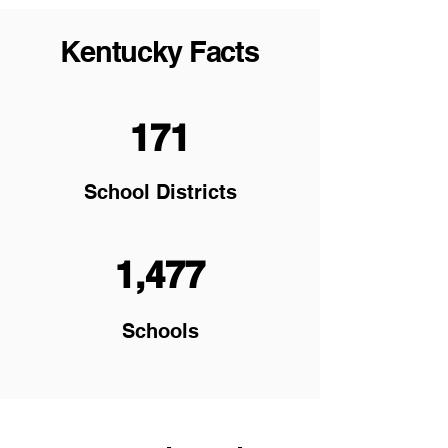
Kentucky Facts
171
School Districts
1,477
Schools